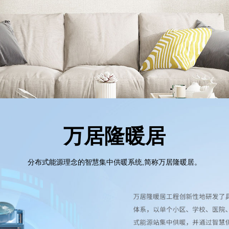
万居隆暖居
分布式能源理念的智慧集中供暖系统,简称万居隆暖居。