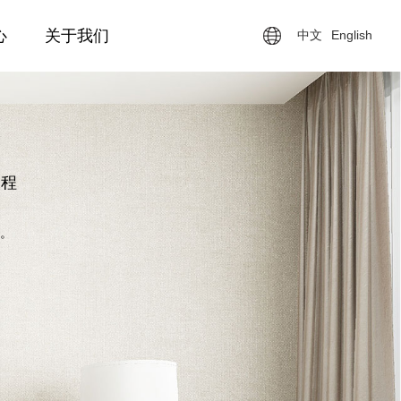
心
关于我们
中文
English
工程
。