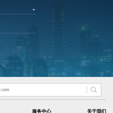
服务中心
关于我们