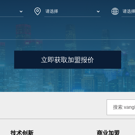
技术创新
商业加盟