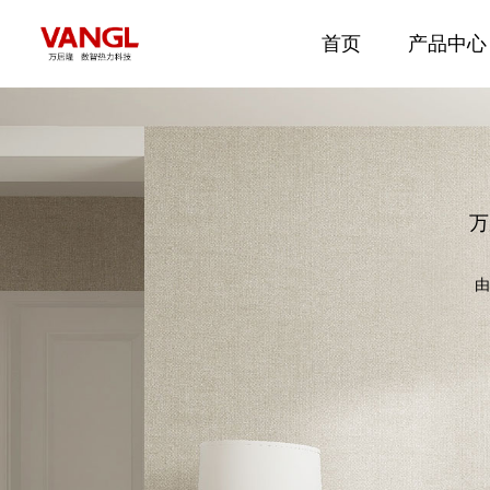
首页
产品中心
万
由